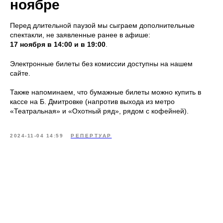
ноябре
Перед длительной паузой мы сыграем дополнительные
спектакли, не заявленные ранее в афише:
17 ноября в 14:00 и в 19:00
.
Электронные билеты без комиссии доступны на нашем
сайте.
Также напоминаем, что бумажные билеты можно купить в
кассе на Б. Дмитровке (напротив выхода из метро
«Театральная» и «Охотный ряд», рядом с кофейней).
2024-11-04 14:59
РЕПЕРТУАР