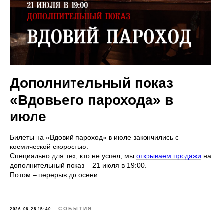
Дополнительный показ
«Вдовьего парохода» в
июле
Билеты на «Вдовий пароход» в июле закончились с
космической скоростью.
Специально для тех, кто не успел, мы
открываем продажи
на
дополнительный показ – 21 июля в 19:00.
Потом – перерыв до осени.
СОБЫТИЯ
2026-06-28 15:40