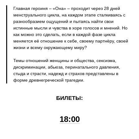
Главная героиня – «Она» – проходит через 28 дней
менструального цикла, на каждом этапе сталкиваясь с
разнообразием ощущений и пытаясь найти свои
истинные мысли и чувства в хоре голосов и мнений. Но
как можно это сделать, если в каждой фазе цикла
меняется её отношение к себе, своему партнёру, своей
жизни и всему окружающему миру?
Темы отношений женщины и общества, сексизма,
дискриминации, абьюза, перинатального давления,
стыда и страсти, надежд и страхов представлены в
форме древнегреческой трагедии.
БИЛЕТЫ:
18:00