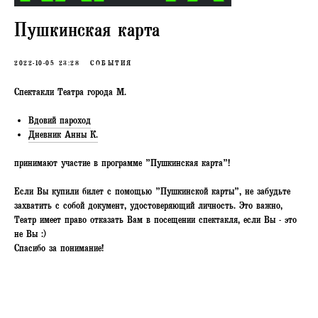
Пушкинская карта
2022-10-05 23:28
СОБЫТИЯ
Спектакли Театра города М.
Вдовий пароход
Дневник Анны К.
принимают участие в программе "Пушкинская карта"!
Если Вы купили билет с помощью "Пушкинской карты", не забудьте
захватить с собой документ, удостоверяющий личность. Это важно,
Театр имеет право отказать Вам в посещении спектакля, если Вы - это
не Вы :)
Спасибо за понимание!