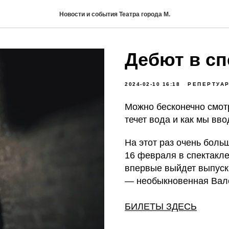
Новости и события Театра города М.
Дебют в сп
2024-02-10 16:18
РЕПЕРТУА
Можно бесконечно смотре
течет вода и как мы вв
На этот раз очень боль
16 февраля в спектакле
впервые выйдет выпуск
— необыкновенная Вале
БИЛЕТЫ ЗДЕСЬ