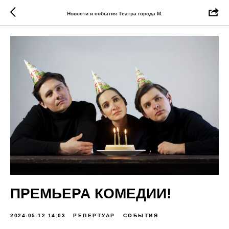
Новости и события Театра города М.
ПРЕМЬЕРА КОМЕДИИ!
2024-05-12 14:03
РЕПЕРТУАР
СОБЫТИЯ